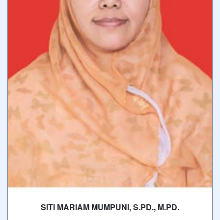
SITI MARIAM MUMPUNI, S.PD., M.PD.