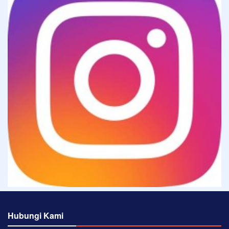
Hubungi Kami