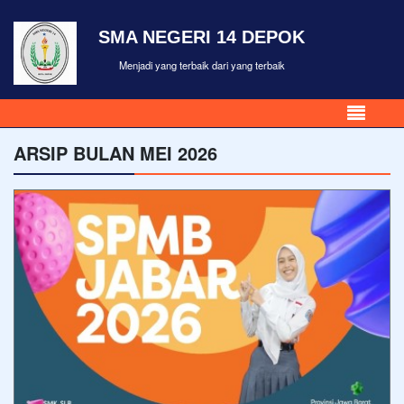
SMA NEGERI 14 DEPOK
Menjadi yang terbaik dari yang terbaik
ARSIP BULAN MEI 2026