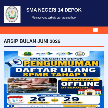
SMA NEGERI 14 DEPOK
Menjadi yang terbaik dari yang terbaik
ARSIP BULAN JUNI 2026