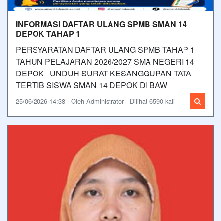
INFORMASI DAFTAR ULANG SPMB SMAN 14
DEPOK TAHAP 1
PERSYARATAN DAFTAR ULANG SPMB TAHAP 1
TAHUN PELAJARAN 2026/2027 SMA NEGERI 14
DEPOK UNDUH SURAT KESANGGUPAN TATA
TERTIB SISWA SMAN 14 DEPOK DI BAW
25/06/2026 14:38 - Oleh Administrator - Dilihat 6590 kali