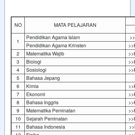
NO
MATA PELAJARAN
Pendidikan Agama Islam
>>
1
Pendidikan Agama Krinsten
>>K
2
Matematika Wajib
>>K
3
Biologi
>>K
4
Sosiologi
>>K
5
Bahasa Jepang
6
Kimia
>>K
7
Ekonomi
>>K
8
Bahasa Inggris
>>K
9
Matematika Peminatan
>>K
10
Sejarah Peminatan
>>K
11
Bahasa Indonesia
>>
12
Fisika
>>