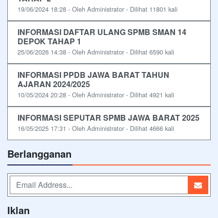
19/06/2024 18:28 - Oleh Administrator - Dilihat 11801 kali
INFORMASI DAFTAR ULANG SPMB SMAN 14
DEPOK TAHAP 1
25/06/2026 14:38 - Oleh Administrator - Dilihat 6590 kali
INFORMASI PPDB JAWA BARAT TAHUN
AJARAN 2024/2025
10/05/2024 20:28 - Oleh Administrator - Dilihat 4921 kali
INFORMASI SEPUTAR SPMB JAWA BARAT 2025
16/05/2025 17:31 - Oleh Administrator - Dilihat 4666 kali
Berlangganan
Iklan