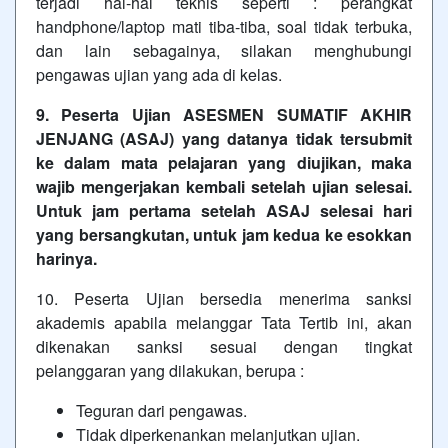
terjadi hal-hal teknis seperti : perangkat
handphone/laptop mati tiba-tiba, soal tidak terbuka,
dan lain sebagainya, silakan menghubungi
pengawas ujian yang ada di kelas.
9. Peserta Ujian ASESMEN SUMATIF AKHIR
JENJANG (ASAJ) yang datanya tidak tersubmit
ke dalam mata pelajaran yang diujikan, maka
wajib mengerjakan kembali setelah ujian selesai.
Untuk jam pertama setelah ASAJ selesai hari
yang bersangkutan, untuk jam kedua ke esokkan
harinya.
10. Peserta Ujian bersedia menerima sanksi
akademis apabila melanggar Tata Tertib ini, akan
dikenakan sanksi sesuai dengan tingkat
pelanggaran yang dilakukan, berupa :
Teguran dari pengawas.
Tidak diperkenankan melanjutkan ujian.