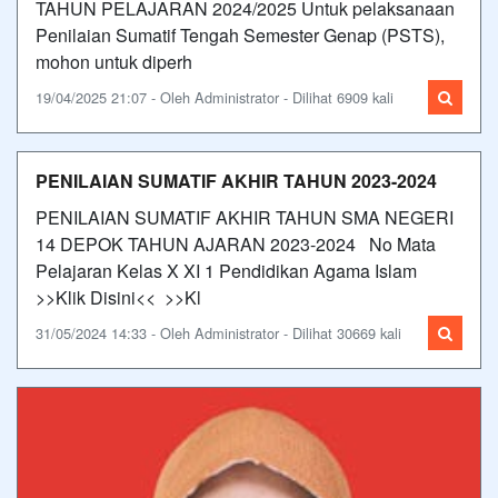
TAHUN PELAJARAN 2024/2025 Untuk pelaksanaan
Penilaian Sumatif Tengah Semester Genap (PSTS),
mohon untuk diperh
19/04/2025 21:07 - Oleh Administrator - Dilihat 6909 kali
PENILAIAN SUMATIF AKHIR TAHUN 2023-2024
PENILAIAN SUMATIF AKHIR TAHUN SMA NEGERI
14 DEPOK TAHUN AJARAN 2023-2024 No Mata
Pelajaran Kelas X XI 1 Pendidikan Agama Islam
>>Klik Disini<< >>Kl
31/05/2024 14:33 - Oleh Administrator - Dilihat 30669 kali