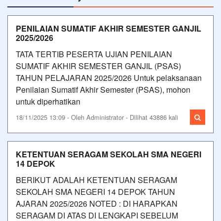
PENILAIAN SUMATIF AKHIR SEMESTER GANJIL
2025/2026
TATA TERTIB PESERTA UJIAN PENILAIAN
SUMATIF AKHIR SEMESTER GANJIL (PSAS)
TAHUN PELAJARAN 2025/2026 Untuk pelaksanaan
Penilaian Sumatif Akhir Semester (PSAS), mohon
untuk diperhatikan
18/11/2025 13:09 - Oleh Administrator - Dilihat 43886 kali
KETENTUAN SERAGAM SEKOLAH SMA NEGERI
14 DEPOK
BERIKUT ADALAH KETENTUAN SERAGAM
SEKOLAH SMA NEGERI 14 DEPOK TAHUN
AJARAN 2025/2026 NOTED : DI HARAPKAN
SERAGAM DI ATAS DI LENGKAPI SEBELUM