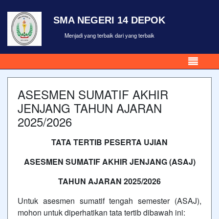
SMA NEGERI 14 DEPOK
Menjadi yang terbaik dari yang terbaik
ASESMEN SUMATIF AKHIR
JENJANG TAHUN AJARAN
2025/2026
TATA TERTIB PESERTA UJIAN
ASESMEN SUMATIF AKHIR JENJANG (ASAJ)
TAHUN AJARAN 2025/2026
Untuk asesmen sumatif tengah semester (ASAJ),
mohon untuk diperhatikan tata tertib dibawah ini: