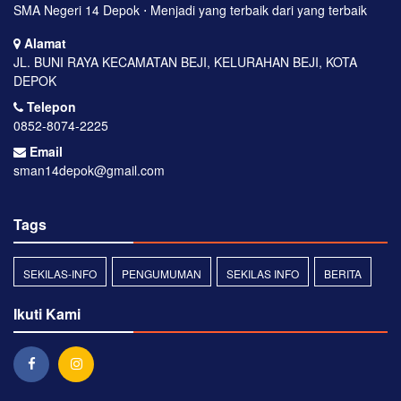
SMA Negeri 14 Depok ⋅ Menjadi yang terbaik dari yang terbaik
Alamat
JL. BUNI RAYA KECAMATAN BEJI, KELURAHAN BEJI, KOTA
DEPOK
Telepon
0852-8074-2225
Email
sman14depok@gmail.com
Tags
SEKILAS-INFO
PENGUMUMAN
SEKILAS INFO
BERITA
Ikuti Kami