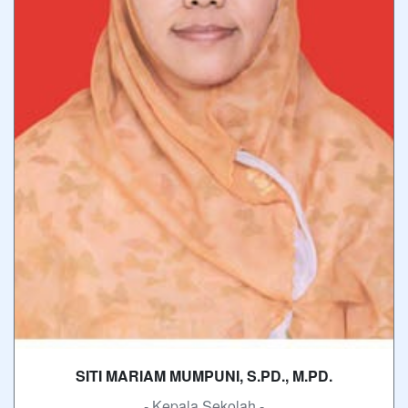
SITI MARIAM MUMPUNI, S.PD., M.PD.
- Kepala Sekolah -