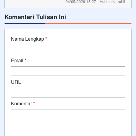
04/05/2026 15:27 - Ediz mika rahil
Komentari Tulisan Ini
Nama Lengkap
*
Email
*
URL
Komentar
*