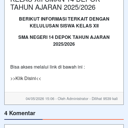
TAHUN AJARAN 2025/2026
BERIKUT INFORMASI TERKAIT DENGAN
KELULUSAN SISWA KELAS XII
SMA NEGERI 14 DEPOK TAHUN AJARAN
2025/2026
Bisa akses melalui link di bawah ini :
>>Klik Disini<<
04/05/2026 15:06 - Oleh Administrator - Dilihat 9539 kali
4 Komentar