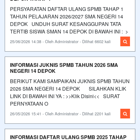
PERSYARATAN DAFTAR ULANG SPMB TAHAP 1
TAHUN PELAJARAN 2026/2027 SMA NEGERI 14
DEPOK UNDUH SURAT KESANGGUPAN TATA
TERTIB SISWA SMAN 14 DEPOK DI BAWAH INI : >
25/06/2026 14:38 - Oleh Administrator - Dilihat 6602 kali
INFORMASI JUKNIS SPMB TAHUN 2026 SMA
NEGERI 14 DEPOK
BERIKUT KAMI SAMPAIKAN JUKNIS SPMB TAHUN
2026 SMA NEGERI 14 DEPOK SILAHKAN KLIK
LINK DI BAWAH INI YA : >>Klik Disini<< SURAT
PERNYATAAN O
26/05/2026 15:41 - Oleh Administrator - Dilihat 2201 kali
INFORMASI DAFTAR ULANG SPMB 2025 TAHAP