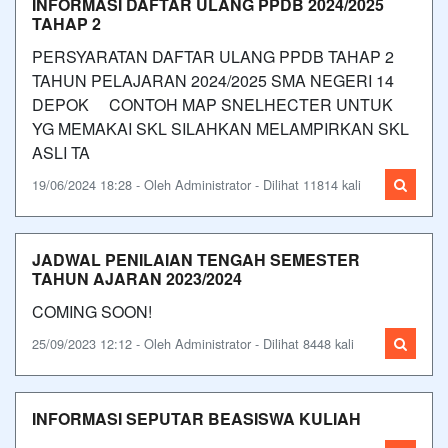
INFORMASI DAFTAR ULANG PPDB 2024/2025
TAHAP 2
PERSYARATAN DAFTAR ULANG PPDB TAHAP 2
TAHUN PELAJARAN 2024/2025 SMA NEGERI 14
DEPOK CONTOH MAP SNELHECTER UNTUK
YG MEMAKAI SKL SILAHKAN MELAMPIRKAN SKL
ASLI TA
19/06/2024 18:28 - Oleh Administrator - Dilihat 11814 kali
JADWAL PENILAIAN TENGAH SEMESTER
TAHUN AJARAN 2023/2024
COMING SOON!
25/09/2023 12:12 - Oleh Administrator - Dilihat 8448 kali
INFORMASI SEPUTAR BEASISWA KULIAH