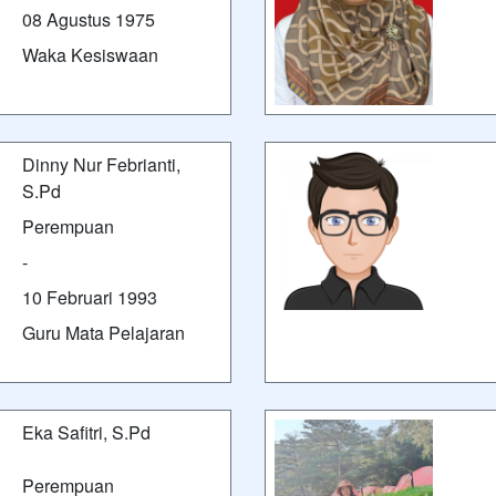
08 Agustus 1975
Waka Kesiswaan
Dinny Nur Febrianti,
S.Pd
Perempuan
-
10 Februari 1993
Guru Mata Pelajaran
Eka Safitri, S.Pd
Perempuan