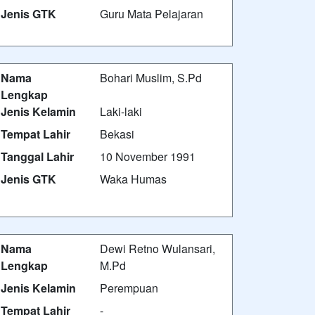
Jenis GTK
Guru Mata Pelajaran
Nama
Bohari Muslim, S.Pd
Lengkap
Jenis Kelamin
Laki-laki
Tempat Lahir
Bekasi
Tanggal Lahir
10 November 1991
Jenis GTK
Waka Humas
Nama
Dewi Retno Wulansari,
Lengkap
M.Pd
Jenis Kelamin
Perempuan
Tempat Lahir
-