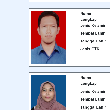
Nama
Lengkap
Jenis Kelamin
Tempat Lahir
Tanggal Lahir
Jenis GTK
Nama
Lengkap
Jenis Kelamin
Tempat Lahir
Tanggal Lahir