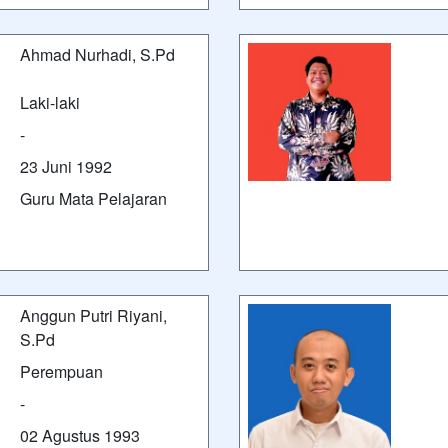
Ahmad Nurhadi, S.Pd
Laki-laki
-
23 Juni 1992
Guru Mata Pelajaran
Anggun Putri Riyani,
S.Pd
Perempuan
-
02 Agustus 1993