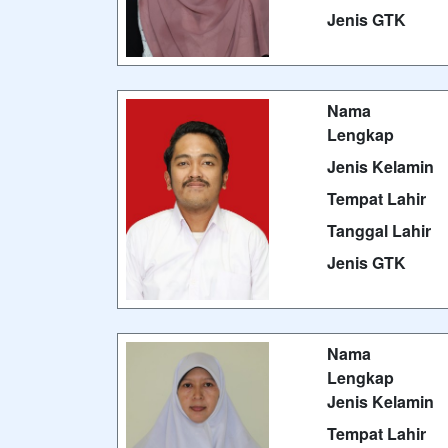
Jenis GTK
Nama
Lengkap
Jenis Kelamin
Tempat Lahir
Tanggal Lahir
Jenis GTK
Nama
Lengkap
Jenis Kelamin
Tempat Lahir