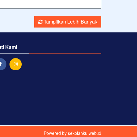
Tampilkan Lebih Banyak
uti Kami
Powered by
sekolahku.web.id