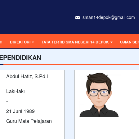
sman14depok@gmail.com
AH
DIREKTORI
TATA TERTIB SMA NEGERI 14 DEPOK
UJIAN SE
EPENDIDIKAN
Abdul Hafiz, S.Pd.I
Laki-laki
-
21 Juni 1989
Guru Mata Pelajaran