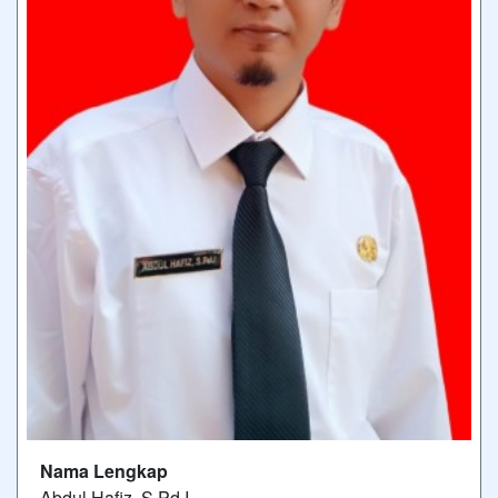
Nama Lengkap
Abdul Hafiz, S.Pd.I