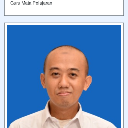
Guru Mata Pelajaran