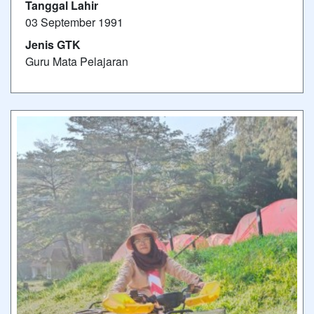
Tanggal Lahir
03 September 1991
Jenis GTK
Guru Mata Pelajaran