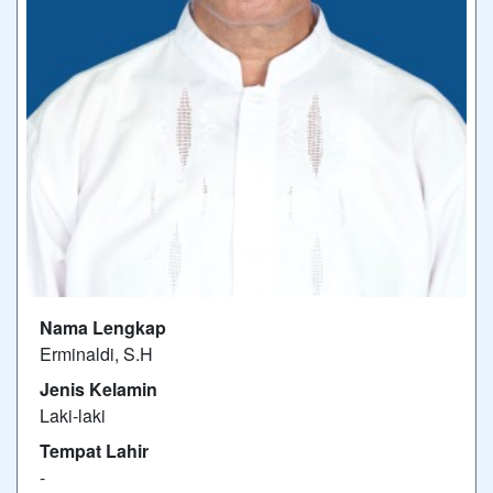
Nama Lengkap
Erminaldi, S.H
Jenis Kelamin
Laki-laki
Tempat Lahir
-