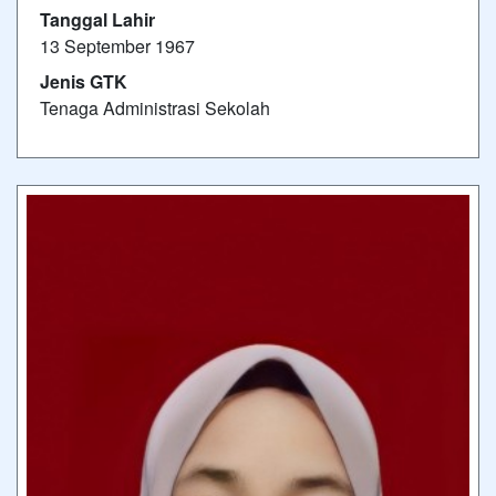
Tanggal Lahir
13 September 1967
Jenis GTK
Tenaga Administrasi Sekolah