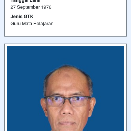
27 September 1976
Jenis GTK
Guru Mata Pelajaran