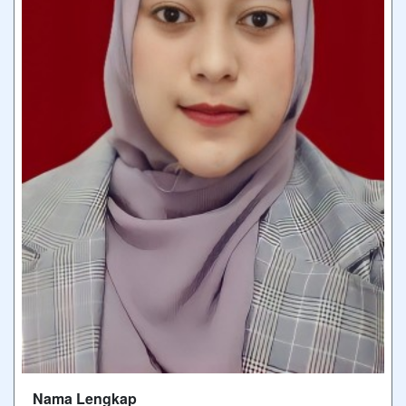
Nama Lengkap