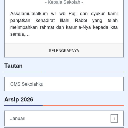
- Kepala Sekolah -
Assalamu’alaikum wr wb Puji dan syukur kami
panjatkan kehadirat Illahi Rabbi yang telah
melimpahkan rahmat dan karunia-Nya kepada kita
semua,…
SELENGKAPNYA
Tautan
CMS Sekolahku
Arsip 2026
Januari
1