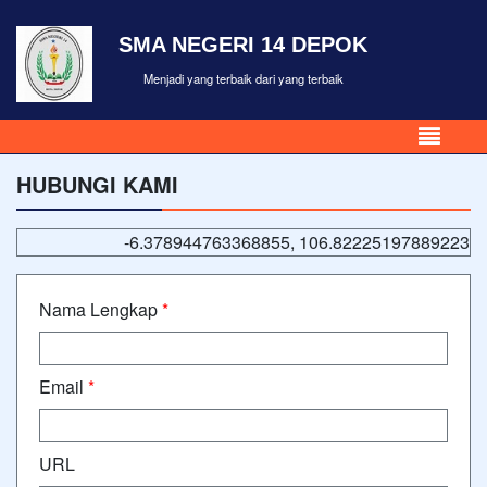
SMA NEGERI 14 DEPOK
Menjadi yang terbaik dari yang terbaik
HUBUNGI KAMI
-6.378944763368855, 106.82225197889223
Nama Lengkap
*
Email
*
URL