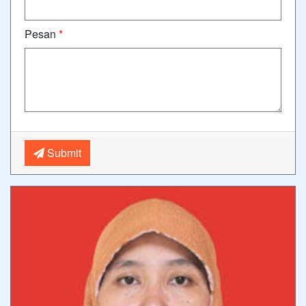
Pesan
*
Submit