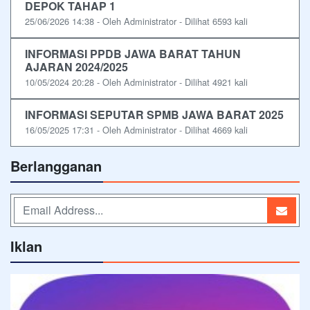
DEPOK TAHAP 1
25/06/2026 14:38 - Oleh Administrator - Dilihat 6593 kali
INFORMASI PPDB JAWA BARAT TAHUN
AJARAN 2024/2025
10/05/2024 20:28 - Oleh Administrator - Dilihat 4921 kali
INFORMASI SEPUTAR SPMB JAWA BARAT 2025
16/05/2025 17:31 - Oleh Administrator - Dilihat 4669 kali
Berlangganan
Iklan