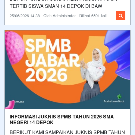
TERTIB SISWA SMAN 14 DEPOK DI BAW
25/06/2026 14:38 - Oleh Administrator - Dilihat 6591 kali
INFORMASI JUKNIS SPMB TAHUN 2026 SMA
NEGERI 14 DEPOK
BERIKUT KAMI SAMPAIKAN JUKNIS SPMB TAHUN