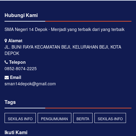
Hubungi Kami
SMA Negeri 14 Depok ⋅ Menjadi yang terbaik dari yang terbaik
Alamat
JL. BUNI RAYA KECAMATAN BEJI, KELURAHAN BEJI, KOTA
DEPOK
Telepon
0852-8074-2225
Email
sman14depok@gmail.com
Tags
SEKILAS INFO
PENGUMUMAN
BERITA
SEKILAS-INFO
Ikuti Kami