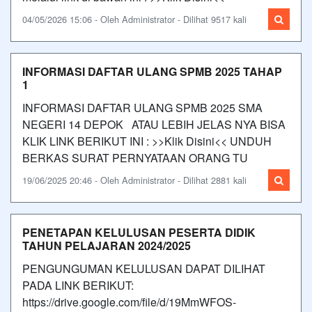
04/05/2026 15:06 - Oleh Administrator - Dilihat 9517 kali
INFORMASI DAFTAR ULANG SPMB 2025 TAHAP
1
INFORMASI DAFTAR ULANG SPMB 2025 SMA
NEGERI 14 DEPOK ATAU LEBIH JELAS NYA BISA
KLIK LINK BERIKUT INI : >>Klik Disini<< UNDUH
BERKAS SURAT PERNYATAAN ORANG TU
19/06/2025 20:46 - Oleh Administrator - Dilihat 2881 kali
PENETAPAN KELULUSAN PESERTA DIDIK
TAHUN PELAJARAN 2024/2025
PENGUNGUMAN KELULUSAN DAPAT DILIHAT
PADA LINK BERIKUT:
https://drive.google.com/file/d/19MmWFOS-