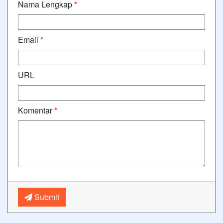
Nama Lengkap
*
Email
*
URL
Komentar
*
Submit