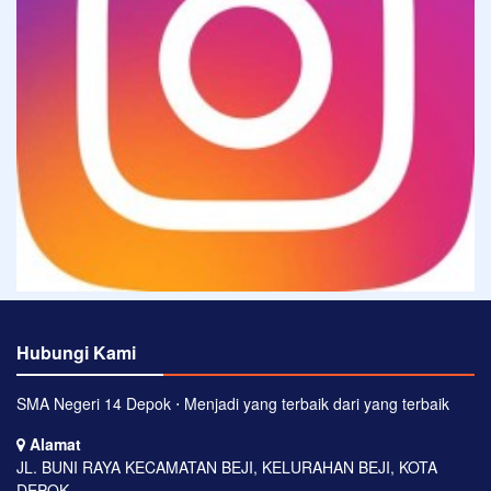
Hubungi Kami
SMA Negeri 14 Depok ⋅ Menjadi yang terbaik dari yang terbaik
Alamat
JL. BUNI RAYA KECAMATAN BEJI, KELURAHAN BEJI, KOTA
DEPOK