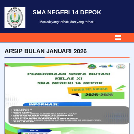
SMA NEGERI 14 DEPOK
Menjadi yang terbaik dari yang terbaik
ARSIP BULAN JANUARI 2026