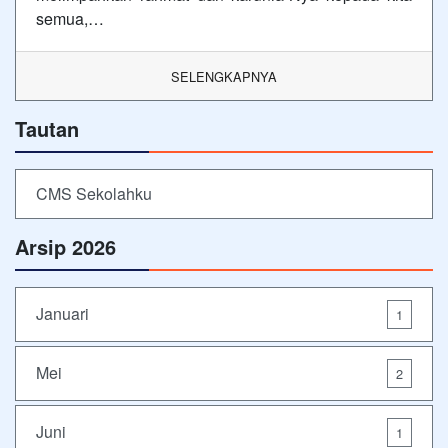
semua,…
SELENGKAPNYA
Tautan
CMS Sekolahku
Arsip 2026
Januari
1
Mei
2
Juni
1