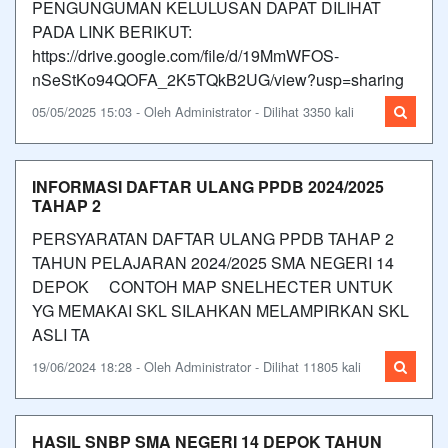
PENGUNGUMAN KELULUSAN DAPAT DILIHAT
PADA LINK BERIKUT:
https://drive.google.com/file/d/19MmWFOS-
nSeStKo94QOFA_2K5TQkB2UG/view?usp=sharing
05/05/2025 15:03 - Oleh Administrator - Dilihat 3350 kali
INFORMASI DAFTAR ULANG PPDB 2024/2025
TAHAP 2
PERSYARATAN DAFTAR ULANG PPDB TAHAP 2
TAHUN PELAJARAN 2024/2025 SMA NEGERI 14
DEPOK CONTOH MAP SNELHECTER UNTUK
YG MEMAKAI SKL SILAHKAN MELAMPIRKAN SKL
ASLI TA
19/06/2024 18:28 - Oleh Administrator - Dilihat 11805 kali
HASIL SNBP SMA NEGERI 14 DEPOK TAHUN