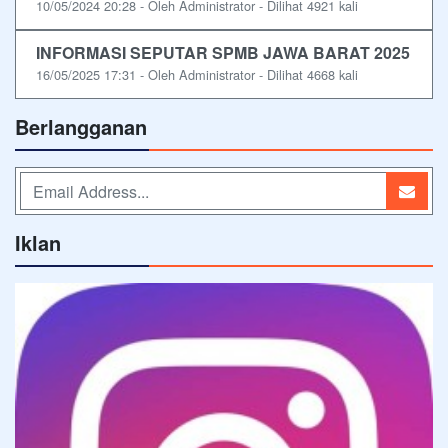
10/05/2024 20:28 - Oleh Administrator - Dilihat 4921 kali
INFORMASI SEPUTAR SPMB JAWA BARAT 2025
16/05/2025 17:31 - Oleh Administrator - Dilihat 4668 kali
Berlangganan
Iklan