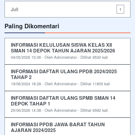
Juli
1
Paling Dikomentari
INFORMASI KELULUSAN SISWA KELAS XII
SMAN 14 DEPOK TAHUN AJARAN 2025/2026
04/05/2026 15:06 - Oleh Administrator - Dilihat 9530 kali
INFORMASI DAFTAR ULANG PPDB 2024/2025
TAHAP 2
19/06/2024 18:28 - Oleh Administrator - Dilihat 11805 kali
INFORMASI DAFTAR ULANG SPMB SMAN 14
DEPOK TAHAP 1
25/06/2026 14:38 - Oleh Administrator - Dilihat 6592 kali
INFORMASI PPDB JAWA BARAT TAHUN
AJARAN 2024/2025