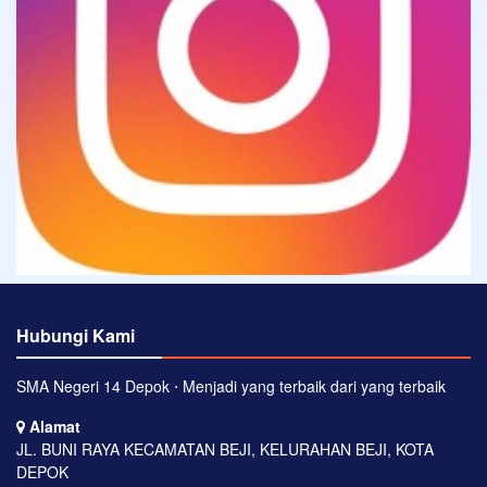
Hubungi Kami
SMA Negeri 14 Depok ⋅ Menjadi yang terbaik dari yang terbaik
Alamat
JL. BUNI RAYA KECAMATAN BEJI, KELURAHAN BEJI, KOTA
DEPOK