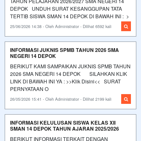
TAHUN PELAJARAN 2026/2027 SMA NEGERI 14
DEPOK UNDUH SURAT KESANGGUPAN TATA
TERTIB SISWA SMAN 14 DEPOK DI BAWAH INI : >
25/06/2026 14:38 - Oleh Administrator - Dilihat 6592 kali
INFORMASI JUKNIS SPMB TAHUN 2026 SMA
NEGERI 14 DEPOK
BERIKUT KAMI SAMPAIKAN JUKNIS SPMB TAHUN
2026 SMA NEGERI 14 DEPOK SILAHKAN KLIK
LINK DI BAWAH INI YA : >>Klik Disini<< SURAT
PERNYATAAN O
26/05/2026 15:41 - Oleh Administrator - Dilihat 2199 kali
INFORMASI KELULUSAN SISWA KELAS XII
SMAN 14 DEPOK TAHUN AJARAN 2025/2026
BERIKUT INFORMASI TERKAIT DENGAN