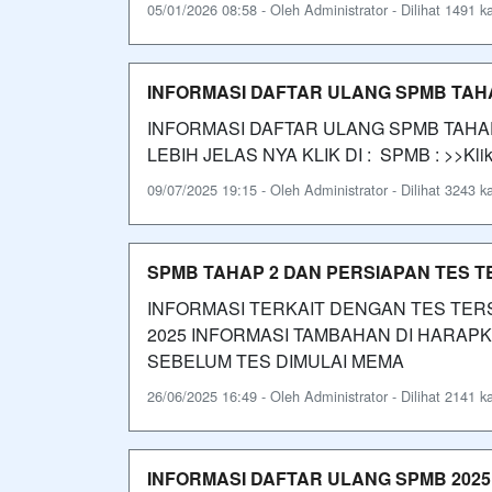
05/01/2026 08:58 - Oleh Administrator - Dilihat 1491 ka
INFORMASI DAFTAR ULANG SPMB TAHA
INFORMASI DAFTAR ULANG SPMB TAHA
LEBIH JELAS NYA KLIK DI : SPMB : >>Klik
09/07/2025 19:15 - Oleh Administrator - Dilihat 3243 ka
SPMB TAHAP 2 DAN PERSIAPAN TES 
INFORMASI TERKAIT DENGAN TES TER
2025 INFORMASI TAMBAHAN DI HARAP
SEBELUM TES DIMULAI MEMA
26/06/2025 16:49 - Oleh Administrator - Dilihat 2141 ka
INFORMASI DAFTAR ULANG SPMB 2025