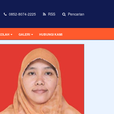
0852-8074-2225
RSS
Pencarian
KOLAH
GALERI
HUBUNGI KAMI