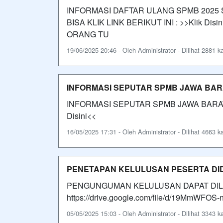
INFORMASI DAFTAR ULANG SPMB 2025 
BISA KLIK LINK BERIKUT INI : >>Klik 
ORANG TU
19/06/2025 20:46 - Oleh Administrator - Dilihat 2881 ka
INFORMASI SEPUTAR SPMB JAWA BAR
INFORMASI SEPUTAR SPMB JAWA BARAT 20
Disini<<
16/05/2025 17:31 - Oleh Administrator - Dilihat 4663 ka
PENETAPAN KELULUSAN PESERTA DID
PENGUNGUMAN KELULUSAN DAPAT DILIH
https://drive.google.com/file/d/19MmW
05/05/2025 15:03 - Oleh Administrator - Dilihat 3343 ka