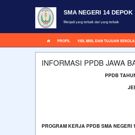
SMA NEGERI 14 DEPOK
Menjadi yang terbaik dari yang terbaik
PROFIL
VISI, MISI, DAN TUJUAN SEKOL
INFORMASI PPDB JAWA BA
PPDB TAHUN
JE
PROGRAM KERJA PPDB SMA NEGERI 1