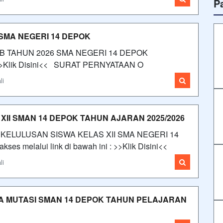
P
 SMA NEGERI 14 DEPOK
MB TAHUN 2026 SMA NEGERI 14 DEPOK
>>Klik Disini<< SURAT PERNYATAAN O
li
II SMAN 14 DEPOK TAHUN AJARAN 2025/2026
KELULUSAN SISWA KELAS XII SMA NEGERI 14
melalui link di bawah ini : >>Klik Disini<<
li
A MUTASI SMAN 14 DEPOK TAHUN PELAJARAN