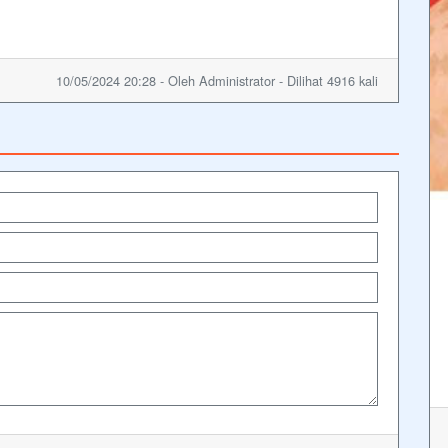
10/05/2024 20:28 - Oleh Administrator - Dilihat 4916 kali