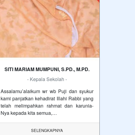
SITI MARIAM MUMPUNI, S.PD., M.PD.
- Kepala Sekolah -
Assalamu’alaikum wr wb Puji dan syukur
kami panjatkan kehadirat Illahi Rabbi yang
telah melimpahkan rahmat dan karunia-
Nya kepada kita semua,…
SELENGKAPNYA