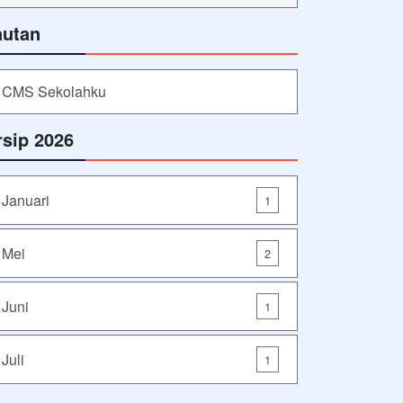
autan
CMS Sekolahku
rsip 2026
Januari
1
Mei
2
Juni
1
Juli
1