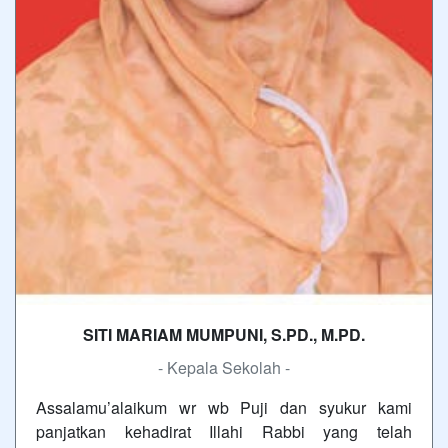
SITI MARIAM MUMPUNI, S.PD., M.PD.
- Kepala Sekolah -
Assalamu’alaikum wr wb Puji dan syukur kami
panjatkan kehadirat Illahi Rabbi yang telah