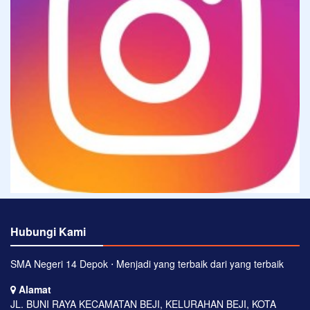
Hubungi Kami
SMA Negeri 14 Depok ⋅ Menjadi yang terbaik dari yang terbaik
Alamat
JL. BUNI RAYA KECAMATAN BEJI, KELURAHAN BEJI, KOTA