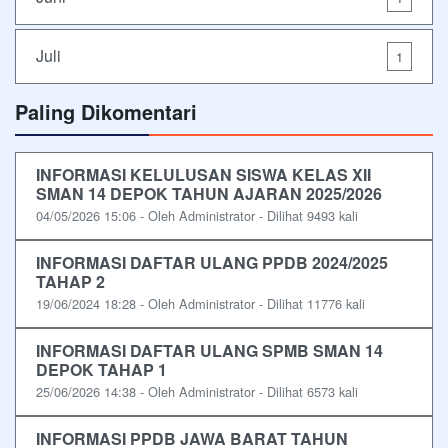
Juli
1
Paling Dikomentari
INFORMASI KELULUSAN SISWA KELAS XII
SMAN 14 DEPOK TAHUN AJARAN 2025/2026
04/05/2026 15:06 - Oleh Administrator - Dilihat 9493 kali
INFORMASI DAFTAR ULANG PPDB 2024/2025
TAHAP 2
19/06/2024 18:28 - Oleh Administrator - Dilihat 11776 kali
INFORMASI DAFTAR ULANG SPMB SMAN 14
DEPOK TAHAP 1
25/06/2026 14:38 - Oleh Administrator - Dilihat 6573 kali
INFORMASI PPDB JAWA BARAT TAHUN