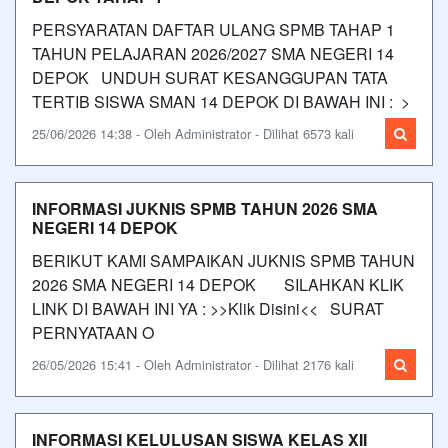
PERSYARATAN DAFTAR ULANG SPMB TAHAP 1
TAHUN PELAJARAN 2026/2027 SMA NEGERI 14
DEPOK UNDUH SURAT KESANGGUPAN TATA
TERTIB SISWA SMAN 14 DEPOK DI BAWAH INI : >
25/06/2026 14:38 - Oleh Administrator - Dilihat 6573 kali
INFORMASI JUKNIS SPMB TAHUN 2026 SMA
NEGERI 14 DEPOK
BERIKUT KAMI SAMPAIKAN JUKNIS SPMB TAHUN
2026 SMA NEGERI 14 DEPOK SILAHKAN KLIK
LINK DI BAWAH INI YA : >>Klik Disini<< SURAT
PERNYATAAN O
26/05/2026 15:41 - Oleh Administrator - Dilihat 2176 kali
INFORMASI KELULUSAN SISWA KELAS XII