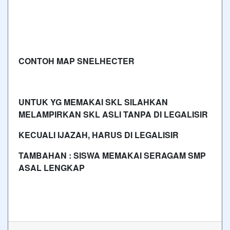
CONTOH MAP SNELHECTER
UNTUK YG MEMAKAI SKL SILAHKAN
MELAMPIRKAN SKL ASLI TANPA DI LEGALISIR
KECUALI IJAZAH, HARUS DI LEGALISIR
TAMBAHAN : SISWA MEMAKAI SERAGAM SMP
ASAL LENGKAP