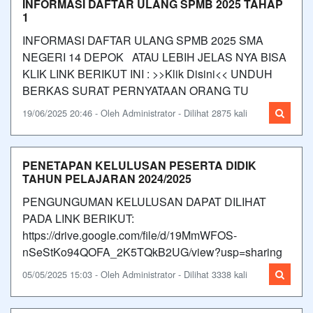
INFORMASI DAFTAR ULANG SPMB 2025 TAHAP
1
INFORMASI DAFTAR ULANG SPMB 2025 SMA
NEGERI 14 DEPOK ATAU LEBIH JELAS NYA BISA
KLIK LINK BERIKUT INI : >>Klik Disini<< UNDUH
BERKAS SURAT PERNYATAAN ORANG TU
19/06/2025 20:46 - Oleh Administrator - Dilihat 2875 kali
PENETAPAN KELULUSAN PESERTA DIDIK
TAHUN PELAJARAN 2024/2025
PENGUNGUMAN KELULUSAN DAPAT DILIHAT
PADA LINK BERIKUT:
https://drive.google.com/file/d/19MmWFOS-
nSeStKo94QOFA_2K5TQkB2UG/view?usp=sharing
05/05/2025 15:03 - Oleh Administrator - Dilihat 3338 kali