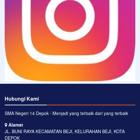
Hubungi Kami
SMA Negeri 14 Depok ⋅ Menjadi yang terbaik dari yang terbaik
Alamat
JL. BUNI RAYA KECAMATAN BEJI, KELURAHAN BEJI, KOTA
DEPOK