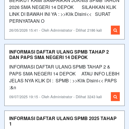
BERIKUT KAMI SAMPAIKAN JUKNIS SPMB TAHUN
2026 SMA NEGERI 14 DEPOK SILAHKAN KLIK
LINK DI BAWAH INI YA : >>Klik Disini<< SURAT
PERNYATAAN O
26/05/2026 15:41 - Oleh Administrator - Dilihat 2186 kali
INFORMASI DAFTAR ULANG SPMB TAHAP 2
DAN PAPS SMA NEGERI 14 DEPOK
INFORMASI DAFTAR ULANG SPMB TAHAP 2 &
PAPS SMA NEGERI 14 DEPOK ATAU INFO LEBIH
JELAS NYA KLIK DI : SPMB : >>Klik Disini<< PAPS
:&n
09/07/2025 19:15 - Oleh Administrator - Dilihat 3243 kali
INFORMASI DAFTAR ULANG SPMB 2025 TAHAP
1