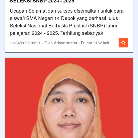
SELEKSI SNBP 2024 - 2025
Ucapan Selamat dan sukses disematkan untuk para
siswa/i SMA Negeri 14 Depok yang berhasil lulus
Seleksi Nasional Berbasis Prestasi (SNBP) tahun
pelajaran 2024 - 2025. Terhitung sebanyak
11/04/2025 09:21 - Oleh Administrator - Dilihat 2152 kali