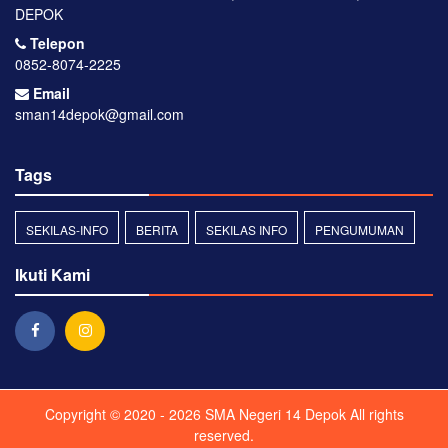
DEPOK
Telepon
0852-8074-2225
Email
sman14depok@gmail.com
Tags
SEKILAS-INFO
BERITA
SEKILAS INFO
PENGUMUMAN
Ikuti Kami
Copyright © 2020 - 2026
SMA Negeri 14 Depok
All rights
reserved.