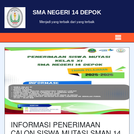
SMA NEGERI 14 DEPOK
Menjadi yang terbaik dari yang terbaik
INFORMASI PENERIMAAN
CALON SISWA MUTASI SMAN 14