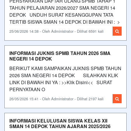
PERSYARATAN DAFTAR ULANG SPMB TAHAP 1
TAHUN PELAJARAN 2026/2027 SMA NEGERI 14
DEPOK UNDUH SURAT KESANGGUPAN TATA
TERTIB SISWA SMAN 14 DEPOK DI BAWAH INI : >
25/06/2026 14:38 - Oleh Administrator - Dilihat 6591 kali
INFORMASI JUKNIS SPMB TAHUN 2026 SMA
NEGERI 14 DEPOK
BERIKUT KAMI SAMPAIKAN JUKNIS SPMB TAHUN
2026 SMA NEGERI 14 DEPOK SILAHKAN KLIK
LINK DI BAWAH INI YA : >>Klik Disini<< SURAT
PERNYATAAN O
26/05/2026 15:41 - Oleh Administrator - Dilihat 2197 kali
INFORMASI KELULUSAN SISWA KELAS XII
SMAN 14 DEPOK TAHUN AJARAN 2025/2026