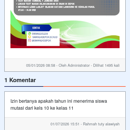
05/01/2026 08:58 - Oleh Administrator - Dilihat 1495 kali
1 Komentar
Izin bertanya apakah tahun ini menerima siswa
mutasi dari kels 10 ke kelas 11
01/07/2026 15:51 - Rahmah tuty alawiyah