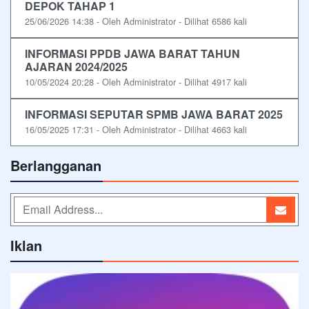
DEPOK TAHAP 1
25/06/2026 14:38 - Oleh Administrator - Dilihat 6586 kali
INFORMASI PPDB JAWA BARAT TAHUN
AJARAN 2024/2025
10/05/2024 20:28 - Oleh Administrator - Dilihat 4917 kali
INFORMASI SEPUTAR SPMB JAWA BARAT 2025
16/05/2025 17:31 - Oleh Administrator - Dilihat 4663 kali
Berlangganan
Iklan