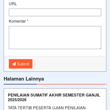
URL
Komentar
*
Submit
Halaman Lainnya
PENILAIAN SUMATIF AKHIR SEMESTER GANJIL
2025/2026
TATA TERTIB PESERTA UJIAN PENILAIAN