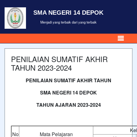
SMA NEGERI 14 DEPOK
Menjadi yang terbaik dari yang terbaik
PENILAIAN SUMATIF AKHIR
TAHUN 2023-2024
PENILAIAN SUMATIF AKHIR TAHUN
SMA NEGERI 14 DEPOK
TAHUN AJARAN 2023-2024
Ke
No
Mata Pelajaran