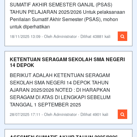
SUMATIF AKHIR SEMESTER GANJIL (PSAS)
TAHUN PELAJARAN 2025/2026 Untuk pelaksanaan
Penilaian Sumatif Akhir Semester (PSAS), mohon
untuk diperhatikan
18/11/2025 13:09 - Oleh Administrator - Dilihat 43881 kali
KETENTUAN SERAGAM SEKOLAH SMA NEGERI
14 DEPOK
BERIKUT ADALAH KETENTUAN SERAGAM
SEKOLAH SMA NEGERI 14 DEPOK TAHUN
AJARAN 2025/2026 NOTED : DI HARAPKAN
SERAGAM DI ATAS DI LENGKAPI SEBELUM
TANGGAL 1 SEPTEMBER 2025
28/07/2025 17:11 - Oleh Administrator - Dilihat 4901 kali