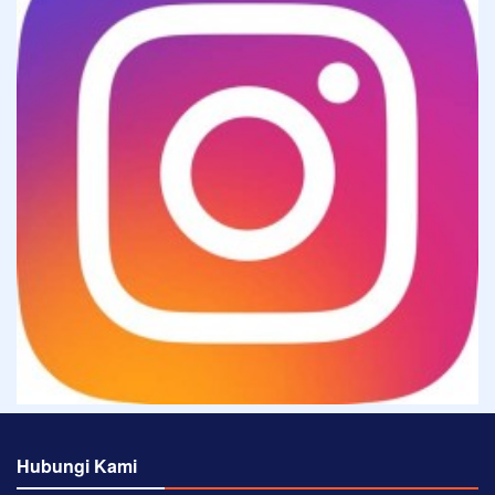
Hubungi Kami