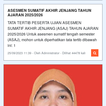
ASESMEN SUMATIF AKHIR JENJANG TAHUN
AJARAN 2025/2026
TATA TERTIB PESERTA UJIAN ASESMEN
SUMATIF AKHIR JENJANG (ASAJ) TAHUN AJARAN
2025/2026 Untuk asesmen sumatif tengah semester
(ASAJ), mohon untuk diperhatikan tata tertib dibawah
ini: 1
25/09/2023 11:39 - Oleh Administrator - Dilihat 44478 kali