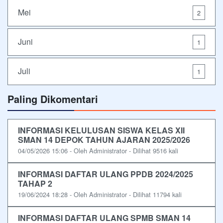
Mei
2
Juni
1
Juli
1
Paling Dikomentari
INFORMASI KELULUSAN SISWA KELAS XII
SMAN 14 DEPOK TAHUN AJARAN 2025/2026
04/05/2026 15:06 - Oleh Administrator - Dilihat 9516 kali
INFORMASI DAFTAR ULANG PPDB 2024/2025
TAHAP 2
19/06/2024 18:28 - Oleh Administrator - Dilihat 11794 kali
INFORMASI DAFTAR ULANG SPMB SMAN 14