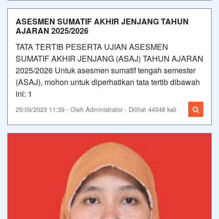
ASESMEN SUMATIF AKHIR JENJANG TAHUN
AJARAN 2025/2026
TATA TERTIB PESERTA UJIAN ASESMEN
SUMATIF AKHIR JENJANG (ASAJ) TAHUN AJARAN
2025/2026 Untuk asesmen sumatif tengah semester
(ASAJ), mohon untuk diperhatikan tata tertib dibawah
ini: 1
25/09/2023 11:39 - Oleh Administrator - Dilihat 44548 kali