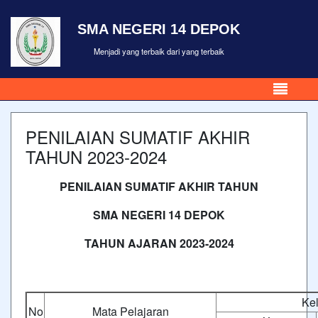
SMA NEGERI 14 DEPOK
Menjadi yang terbaik dari yang terbaik
PENILAIAN SUMATIF AKHIR
TAHUN 2023-2024
PENILAIAN SUMATIF AKHIR TAHUN
SMA NEGERI 14 DEPOK
TAHUN AJARAN 2023-2024
Ke
No
Mata Pelajaran