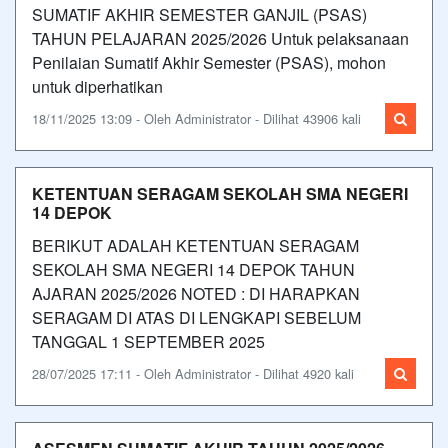
SUMATIF AKHIR SEMESTER GANJIL (PSAS)
TAHUN PELAJARAN 2025/2026 Untuk pelaksanaan
Penilaian Sumatif Akhir Semester (PSAS), mohon
untuk diperhatikan
18/11/2025 13:09 - Oleh Administrator - Dilihat 43906 kali
KETENTUAN SERAGAM SEKOLAH SMA NEGERI
14 DEPOK
BERIKUT ADALAH KETENTUAN SERAGAM
SEKOLAH SMA NEGERI 14 DEPOK TAHUN
AJARAN 2025/2026 NOTED : DI HARAPKAN
SERAGAM DI ATAS DI LENGKAPI SEBELUM
TANGGAL 1 SEPTEMBER 2025
28/07/2025 17:11 - Oleh Administrator - Dilihat 4920 kali