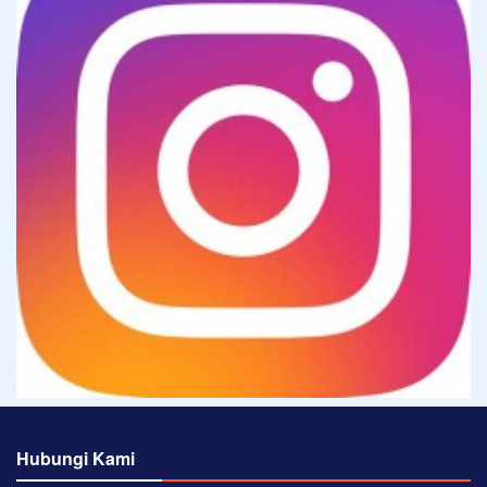
Hubungi Kami