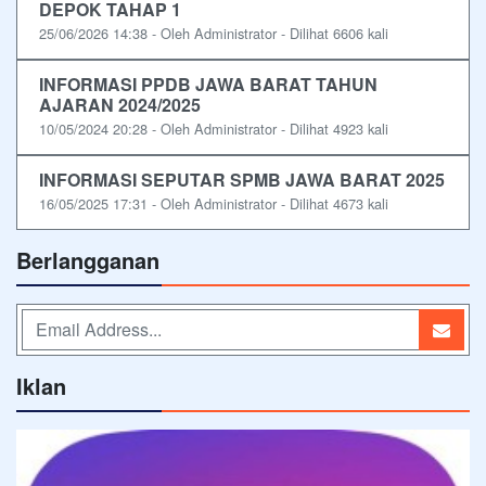
DEPOK TAHAP 1
25/06/2026 14:38 - Oleh Administrator - Dilihat 6606 kali
INFORMASI PPDB JAWA BARAT TAHUN
AJARAN 2024/2025
10/05/2024 20:28 - Oleh Administrator - Dilihat 4923 kali
INFORMASI SEPUTAR SPMB JAWA BARAT 2025
16/05/2025 17:31 - Oleh Administrator - Dilihat 4673 kali
Berlangganan
Iklan