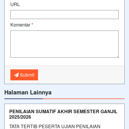
URL
Komentar
*
Submit
Halaman Lainnya
PENILAIAN SUMATIF AKHIR SEMESTER GANJIL
2025/2026
TATA TERTIB PESERTA UJIAN PENILAIAN