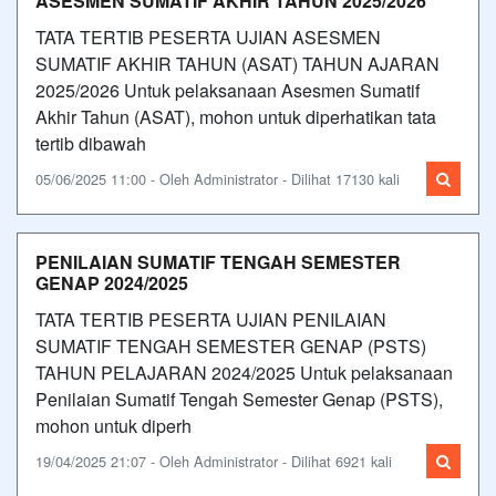
ASESMEN SUMATIF AKHIR TAHUN 2025/2026
TATA TERTIB PESERTA UJIAN ASESMEN
SUMATIF AKHIR TAHUN (ASAT) TAHUN AJARAN
2025/2026 Untuk pelaksanaan Asesmen Sumatif
Akhir Tahun (ASAT), mohon untuk diperhatikan tata
tertib dibawah
05/06/2025 11:00 - Oleh Administrator - Dilihat 17130 kali
PENILAIAN SUMATIF TENGAH SEMESTER
GENAP 2024/2025
TATA TERTIB PESERTA UJIAN PENILAIAN
SUMATIF TENGAH SEMESTER GENAP (PSTS)
TAHUN PELAJARAN 2024/2025 Untuk pelaksanaan
Penilaian Sumatif Tengah Semester Genap (PSTS),
mohon untuk diperh
19/04/2025 21:07 - Oleh Administrator - Dilihat 6921 kali