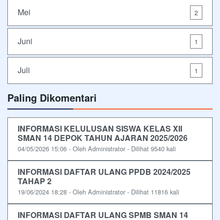
Mei
2
Juni
1
Juli
1
Paling Dikomentari
INFORMASI KELULUSAN SISWA KELAS XII
SMAN 14 DEPOK TAHUN AJARAN 2025/2026
04/05/2026 15:06 - Oleh Administrator - Dilihat 9540 kali
INFORMASI DAFTAR ULANG PPDB 2024/2025
TAHAP 2
19/06/2024 18:28 - Oleh Administrator - Dilihat 11816 kali
INFORMASI DAFTAR ULANG SPMB SMAN 14