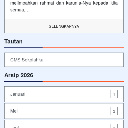
melimpahkan rahmat dan karunia-Nya kepada kita
semua,…
SELENGKAPNYA
Tautan
CMS Sekolahku
Arsip 2026
Januari
1
Mei
2
Juni
1