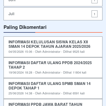
Juli
1
Paling Dikomentari
INFORMASI KELULUSAN SISWA KELAS XII
SMAN 14 DEPOK TAHUN AJARAN 2025/2026
04/05/2026 15:06 - Oleh Administrator - Dilihat 9525 kali
INFORMASI DAFTAR ULANG PPDB 2024/2025
TAHAP 2
19/06/2024 18:28 - Oleh Administrator - Dilihat 11804 kali
INFORMASI DAFTAR ULANG SPMB SMAN 14
DEPOK TAHAP 1
25/06/2026 14:38 - Oleh Administrator - Dilihat 6591 kali
INFORMASI PPDB JAWA BARAT TAHUN