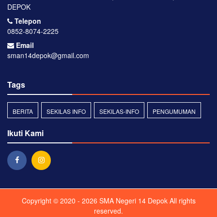
DEPOK
Telepon
0852-8074-2225
Email
sman14depok@gmail.com
Tags
BERITA
SEKILAS INFO
SEKILAS-INFO
PENGUMUMAN
Ikuti Kami
Copyright © 2020 - 2026
SMA Negeri 14 Depok
All rights
reserved.