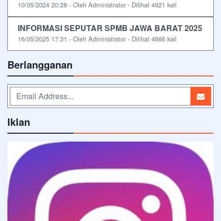
10/05/2024 20:28 - Oleh Administrator - Dilihat 4921 kali
INFORMASI SEPUTAR SPMB JAWA BARAT 2025
16/05/2025 17:31 - Oleh Administrator - Dilihat 4666 kali
Berlangganan
Iklan