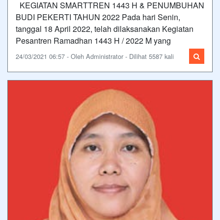
KEGIATAN SMARTTREN 1443 H & PENUMBUHAN
BUDI PEKERTI TAHUN 2022 Pada hari Senin,
tanggal 18 April 2022, telah dilaksanakan Kegiatan
Pesantren Ramadhan 1443 H / 2022 M yang
24/03/2021 06:57 - Oleh Administrator - Dilihat 5587 kali