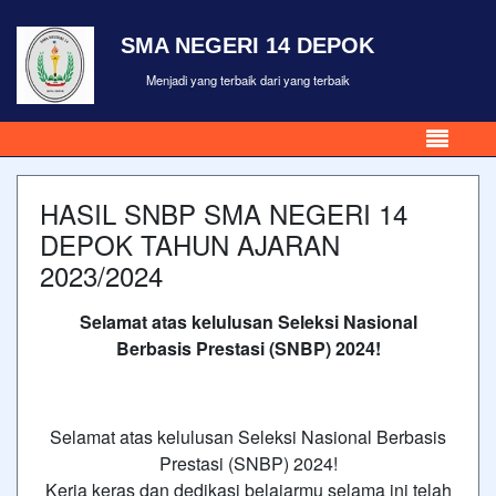
SMA NEGERI 14 DEPOK
Menjadi yang terbaik dari yang terbaik
HASIL SNBP SMA NEGERI 14
DEPOK TAHUN AJARAN
2023/2024
Selamat atas kelulusan Seleksi Nasional
Berbasis Prestasi (SNBP) 2024!
Selamat atas kelulusan Seleksi Nasional Berbasis
Prestasi (SNBP) 2024!
Kerja keras dan dedikasi belajarmu selama ini telah