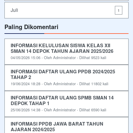
Juli
1
Paling Dikomentari
INFORMASI KELULUSAN SISWA KELAS XII
SMAN 14 DEPOK TAHUN AJARAN 2025/2026
04/05/2026 15:06 - Oleh Administrator - Dilihat 9523 kali
INFORMASI DAFTAR ULANG PPDB 2024/2025
TAHAP 2
19/06/2024 18:28 - Oleh Administrator - Dilihat 11802 kali
INFORMASI DAFTAR ULANG SPMB SMAN 14
DEPOK TAHAP 1
25/06/2026 14:38 - Oleh Administrator - Dilihat 6590 kali
INFORMASI PPDB JAWA BARAT TAHUN
AJARAN 2024/2025