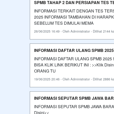
SPMB TAHAP 2 DAN PERSIAPAN TES 
INFORMASI TERKAIT DENGAN TES TER
2025 INFORMASI TAMBAHAN DI HARAP
SEBELUM TES DIMULAI MEMA
26/06/2025 16:49 - Oleh Administrator - Dilihat 2144 ka
INFORMASI DAFTAR ULANG SPMB 2025
INFORMASI DAFTAR ULANG SPMB 2025 
BISA KLIK LINK BERIKUT INI : >>Klik 
ORANG TU
19/06/2025 20:46 - Oleh Administrator - Dilihat 2886 ka
INFORMASI SEPUTAR SPMB JAWA BAR
INFORMASI SEPUTAR SPMB JAWA BARAT 20
Disini<<