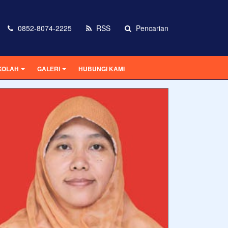
0852-8074-2225
RSS
Pencarian
KOLAH
GALERI
HUBUNGI KAMI