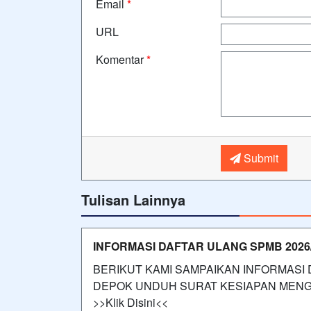
Email
*
URL
Komentar
*
Submit
Tulisan Lainnya
INFORMASI DAFTAR ULANG SPMB 2026
BERIKUT KAMI SAMPAIKAN INFORMASI 
DEPOK UNDUH SURAT KESIAPAN MENGIKUT
>>Klik Disini<<